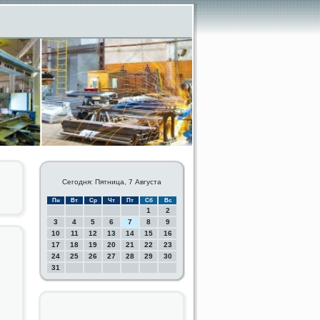
Сегодня: Пятница, 7 Августа
Пн
Вт
Ср
Чт
Пт
Сб
Вс
1
2
3
4
5
6
7
8
9
10
11
12
13
14
15
16
17
18
19
20
21
22
23
24
25
26
27
28
29
30
31