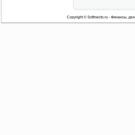
Copyright © Softmecto.ru - Финансы, ден