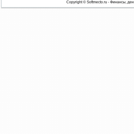
Copyright © Softmecto.ru - Финансы, ден