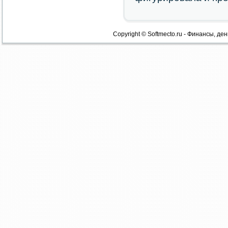
Copyright © Softmecto.ru - Финансы, ден