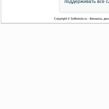
поддерживать все 
Copyright © Softmecto.ru - Финансы, ден