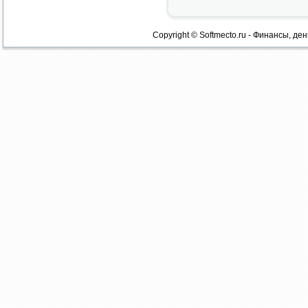
Copyright © Softmecto.ru - Финансы, ден