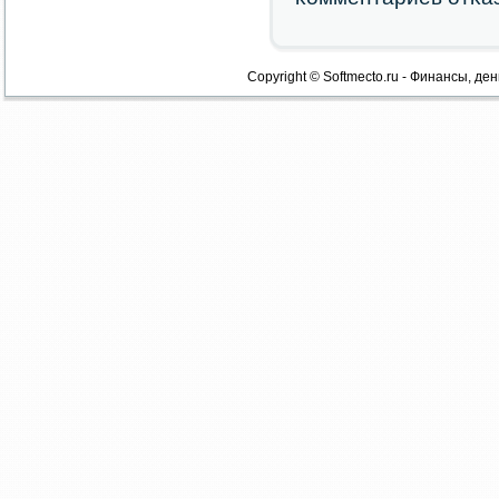
Copyright © Softmecto.ru - Финансы, ден