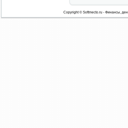
Copyright © Softmecto.ru - Финансы, ден