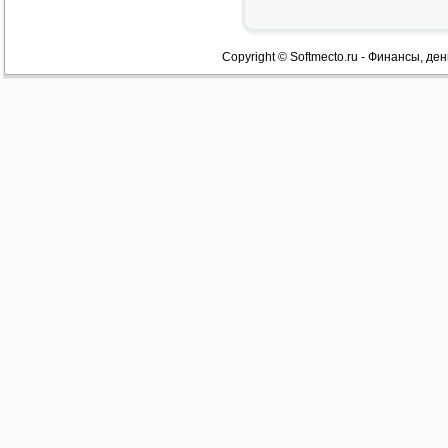
Copyright © Softmecto.ru - Финансы, ден