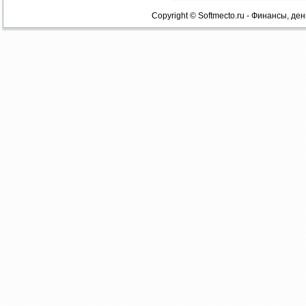
Copyright © Softmecto.ru - Финансы, ден