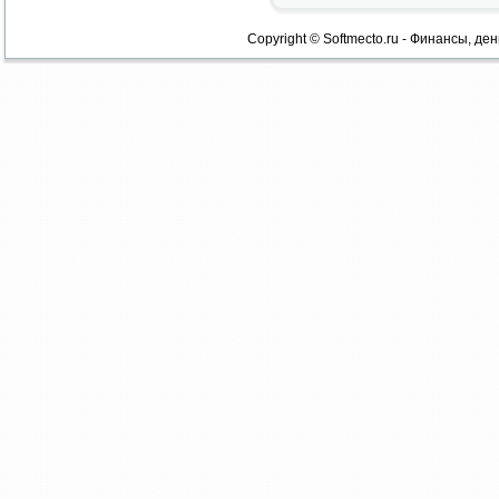
Copyright © Softmecto.ru - Финансы, ден