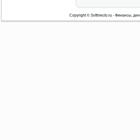
Copyright © Softmecto.ru - Финансы, ден