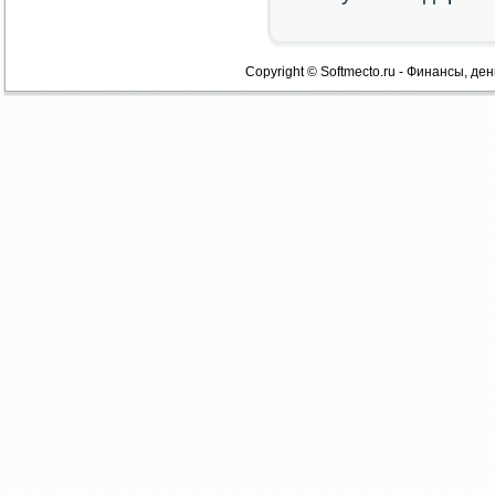
Copyright © Softmecto.ru - Финансы, ден