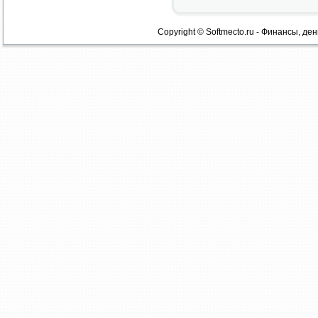
Copyright © Softmecto.ru - Финансы, ден