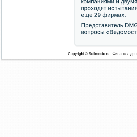
компаниями и двум
проходят испытания
еще 29 фирмах.
Представитель DMG
вопросы «Ведомост
Copyright © Softmecto.ru - Финансы, ден