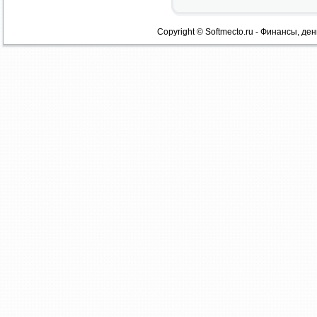
Copyright © Softmecto.ru - Финансы, ден