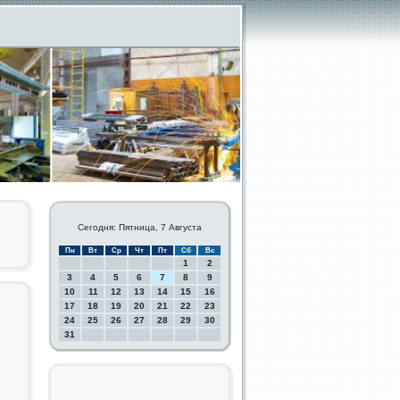
Сегодня: Пятница, 7 Августа
Пн
Вт
Ср
Чт
Пт
Сб
Вс
1
2
3
4
5
6
7
8
9
10
11
12
13
14
15
16
17
18
19
20
21
22
23
24
25
26
27
28
29
30
31