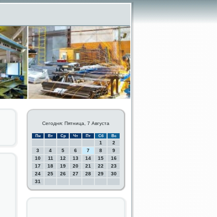
Сегодня: Пятница, 7 Августа
Пн
Вт
Ср
Чт
Пт
Сб
Вс
1
2
3
4
5
6
7
8
9
10
11
12
13
14
15
16
17
18
19
20
21
22
23
24
25
26
27
28
29
30
31