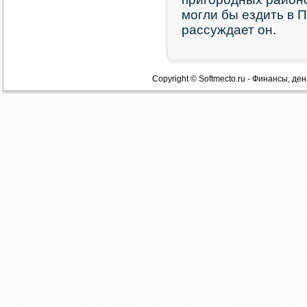
могли бы ездить в П
рассуждает он.
Copyright © Softmecto.ru - Финансы, ден