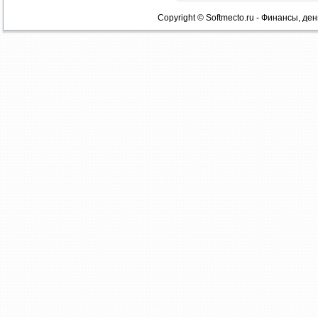
Copyright © Softmecto.ru - Финансы, ден