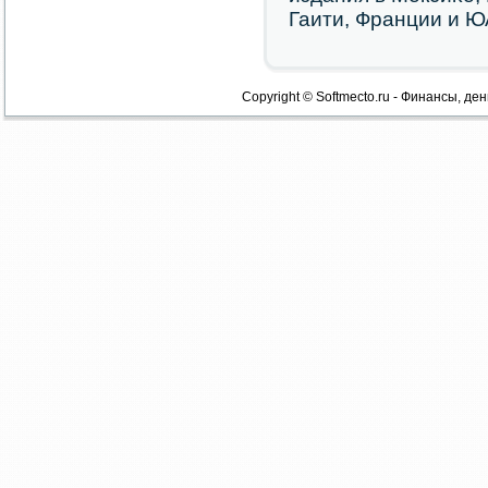
Гаити, Франции и Ю
Copyright © Softmecto.ru - Финансы, ден