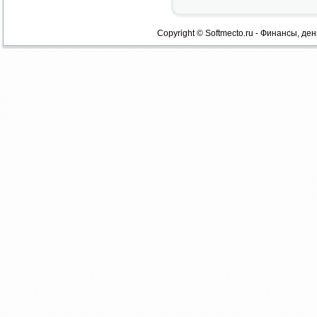
Copyright © Softmecto.ru - Финансы, ден