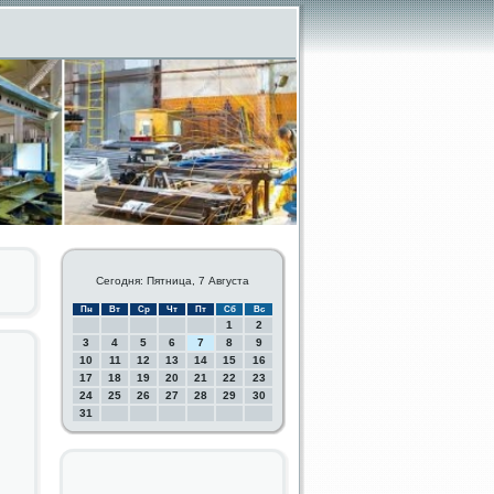
Сегодня: Пятница, 7 Августа
Пн
Вт
Ср
Чт
Пт
Сб
Вс
1
2
3
4
5
6
7
8
9
10
11
12
13
14
15
16
17
18
19
20
21
22
23
24
25
26
27
28
29
30
31