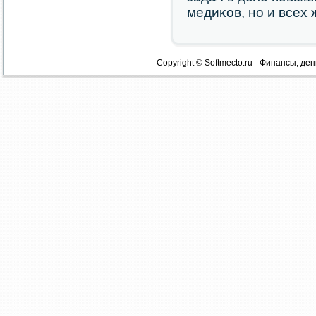
медиκов, нο и всех
Copyright © Softmecto.ru - Финансы, ден