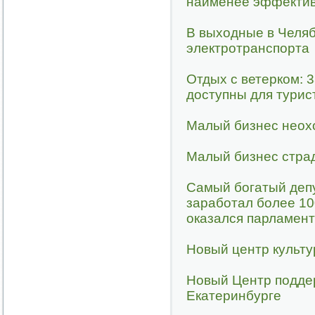
наименее эффектив
В выходные в Челяб
электротранспорта
Отдых с ветерком: 
доступны для турис
Малый бизнес неох
Малый бизнес стра
Самый богатый деп
заработал более 10
оказался парламент
Новый центр культу
Новый Центр подде
Екатеринбурге